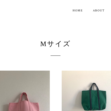
HOME
ABOUT
Mサイズ