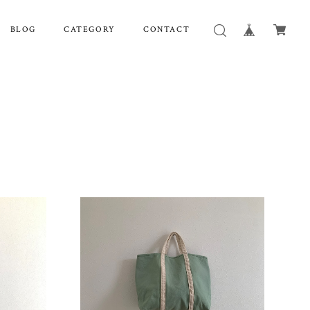
BLOG
CATEGORY
CONTACT