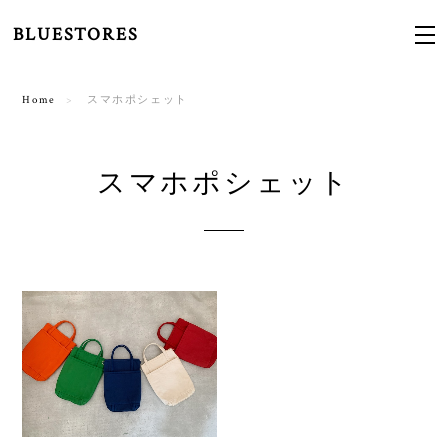
BLUESTORES
Home
スマホポシェット
スマホポシェット