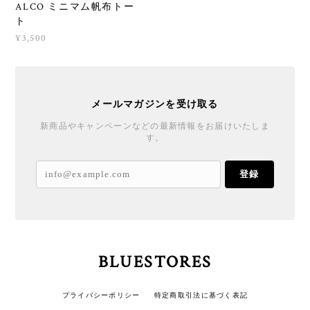
ALCO ミニマム帆布トー
ト
¥3,500
メールマガジンを受け取る
新商品やキャンペーンなどの最新情報をお届けいたしま
す。
登録
BLUESTORES
プライバシーポリシー
特定商取引法に基づく表記