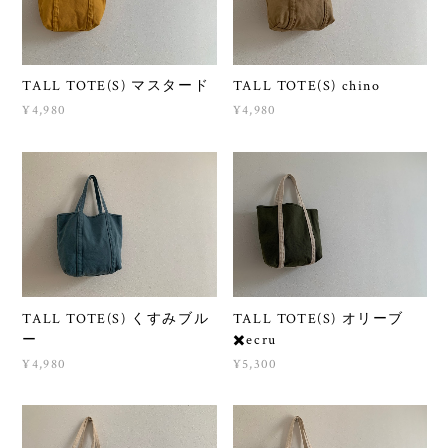
TALL TOTE(S) マスタード
TALL TOTE(S) chino
¥4,980
¥4,980
TALL TOTE(S) くすみブル
TALL TOTE(S) オリーブ
ー
✖️ecru
¥4,980
¥5,300