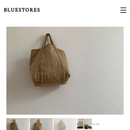
BLUESTORES