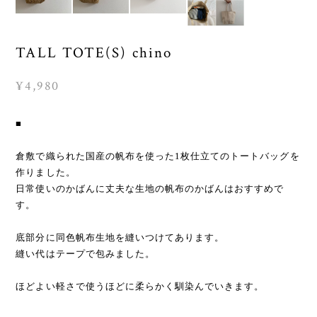
TALL TOTE(S) chino
¥4,980
■
倉敷で織られた国産の帆布を使った1枚仕立てのトートバッグを
作りました。
日常使いのかばんに丈夫な生地の帆布のかばんはおすすめで
す。
底部分に同色帆布生地を縫いつけてあります。
縫い代はテープで包みました。
ほどよい軽さで使うほどに柔らかく馴染んでいきます。