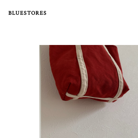
BLUESTORES