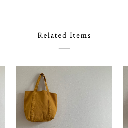
Related Items