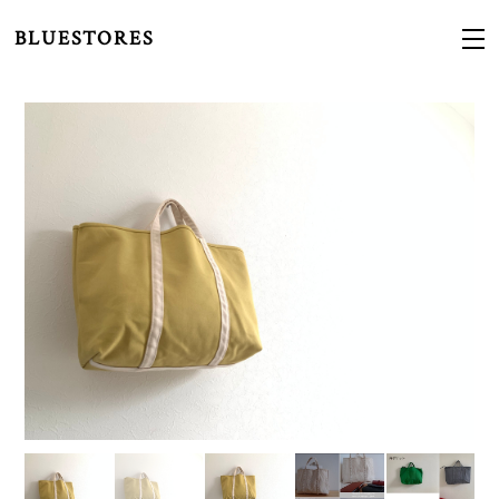
BLUESTORES