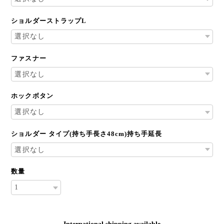
ショルダーストラップL
ファスナー
ホックボタン
ショルダー タイプ(持ち手長さ48cm)持ち手延長
数量