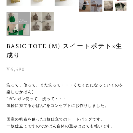
BASIC TOTE (M) スイートポテト×生
成り
¥6,590
洗って、使って、また洗って・・・くたくたになっていくのを
楽しむかばん】
”ガンガン使って、洗って・・・
気軽に持てるかばん”をコンセプトにお作りしました。
国産の帆布を使った1枚仕立てのトートバッグです。
一枚仕立てですのでかばん自体の重みはとても軽いです。