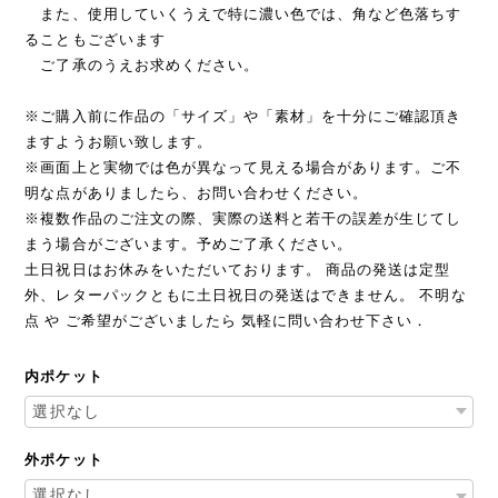
また、使用していくうえで特に濃い色では、角など色落ちす
ることもございます
ご了承のうえお求めください。
※ご購入前に作品の「サイズ」や「素材」を十分にご確認頂き
ますようお願い致します。
※画面上と実物では色が異なって見える場合があります。ご不
明な点がありましたら、お問い合わせください。
※複数作品のご注文の際、実際の送料と若干の誤差が生じてし
まう場合がございます。予めご了承ください。
土日祝日はお休みをいただいております。 商品の発送は定型
外、レターパックともに土日祝日の発送はできません。 不明な
点 や ご希望がございましたら 気軽に問い合わせ下さい．
内ポケット
外ポケット