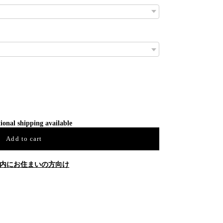
ional shipping available
Add to cart
内にお住まいの方向け