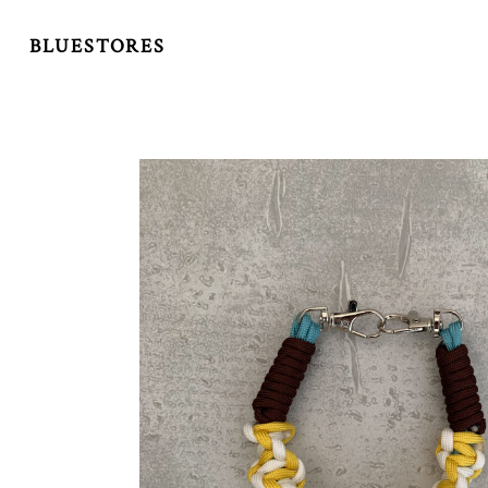
BLUESTORES