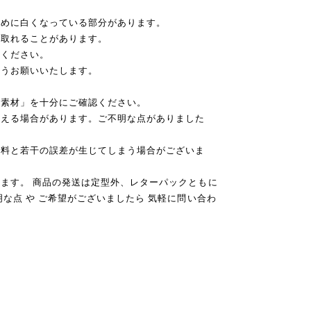
ために白くなっている部分があります。
が取れることがあります。
えください。
ようお願いいたします。
「素材」を十分にご確認ください。
見える場合があります。ご不明な点がありました
送料と若干の誤差が生じてしまう場合がございま
ます。 商品の発送は定型外、レターパックともに
な点 や ご希望がございましたら 気軽に問い合わ