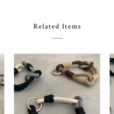
Related Items