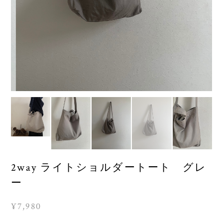
2way ライトショルダートート グレ
ー
¥7,980