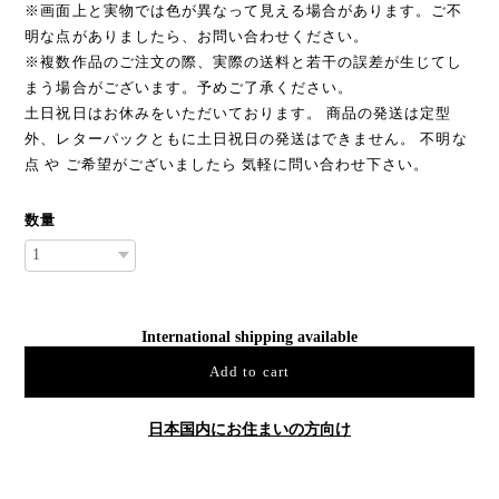
※画面上と実物では色が異なって見える場合があります。ご不
明な点がありましたら、お問い合わせください。
※複数作品のご注文の際、実際の送料と若干の誤差が生じてし
まう場合がございます。予めご了承ください。
土日祝日はお休みをいただいております。 商品の発送は定型
外、レターパックともに土日祝日の発送はできません。 不明な
点 や ご希望がございましたら 気軽に問い合わせ下さい。
数量
International shipping available
Add to cart
日本国内にお住まいの方向け