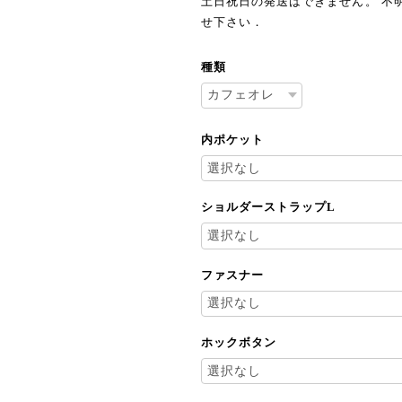
土日祝日の発送はできません。 不明
せ下さい．
種類
内ポケット
ショルダーストラップL
ファスナー
ホックボタン