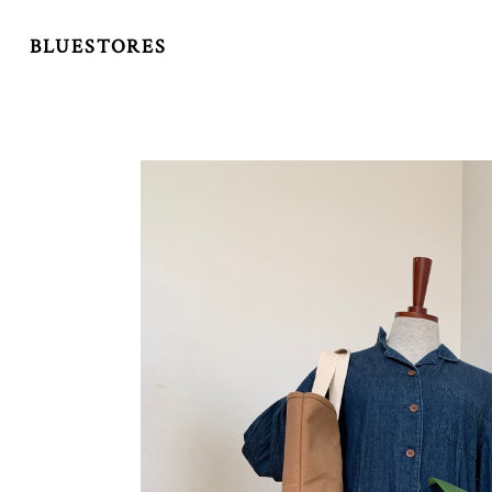
BLUESTORES