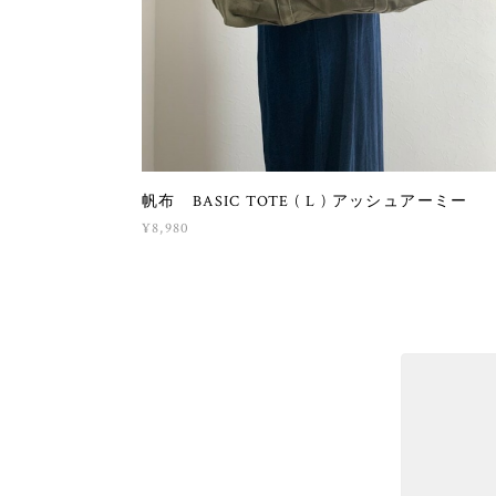
帆布 BASIC TOTE ( L ) アッシュアーミー
¥8,980