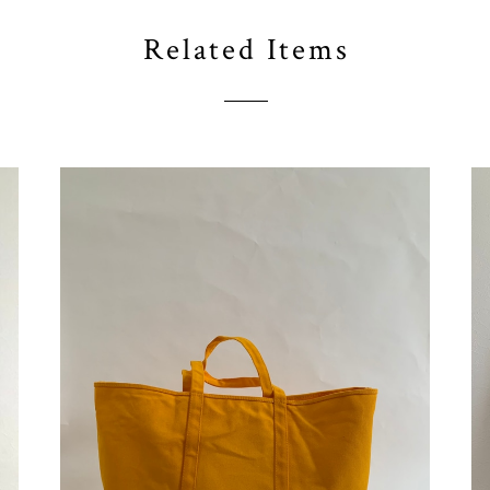
Related Items