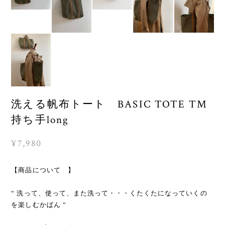
洗える帆布トート BASIC TOTE TM
持ち手long
¥7,980
【商品について 】
“ 洗って、使って、また洗って・・・くたくたになっていくの
を楽しむかばん “