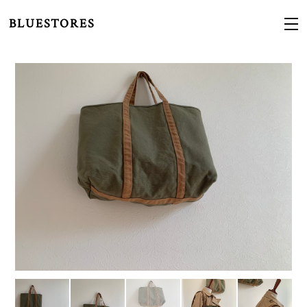
BLUESTORES