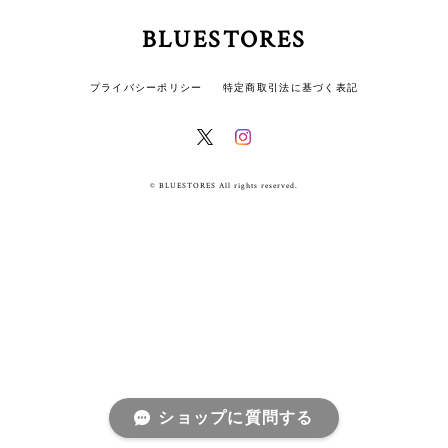
BLUESTORES
プライバシーポリシー
特定商取引法に基づく表記
© BLUESTORES All rights reserved.
ショップに質問する