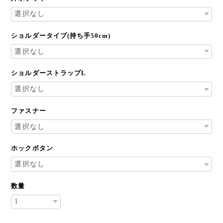
ショルダータイプ(持ち手50cm)
ショルダーストラップL
ファスナー
ホックボタン
数量