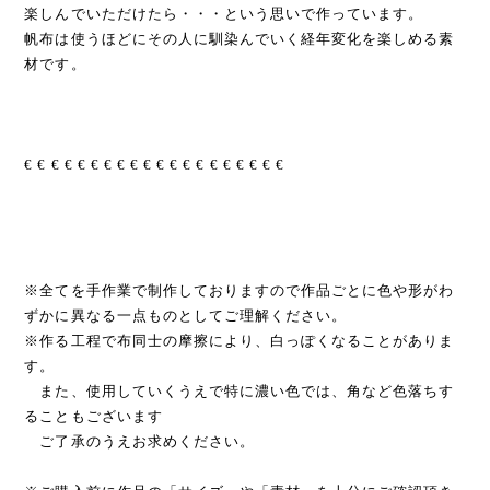
楽しんでいただけたら・・・という思いで作っています。
帆布は使うほどにその人に馴染んでいく経年変化を楽しめる素
材です。
€ € € € € € € € € € € € € € € € € € € €
※全てを手作業で制作しておりますので作品ごとに色や形がわ
ずかに異なる一点ものとしてご理解ください。
※作る工程で布同士の摩擦により、白っぽくなることがありま
す。
また、使用していくうえで特に濃い色では、角など色落ちす
ることもございます
ご了承のうえお求めください。