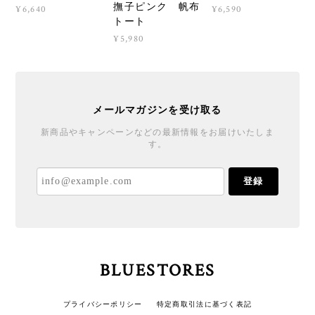
撫子ピンク 帆布
¥6,640
¥6,590
トート
¥5,980
メールマガジンを受け取る
新商品やキャンペーンなどの最新情報をお届けいたしま
す。
登録
BLUESTORES
プライバシーポリシー
特定商取引法に基づく表記