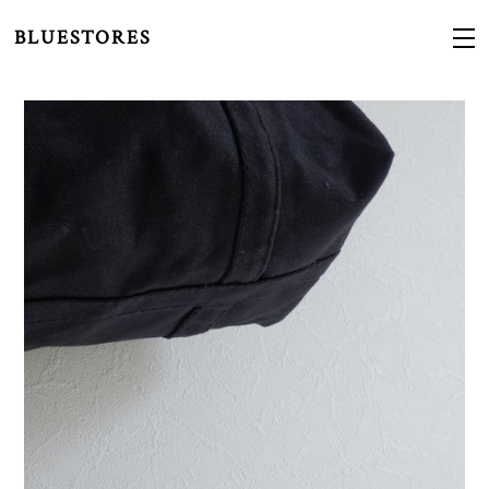
BLUESTORES