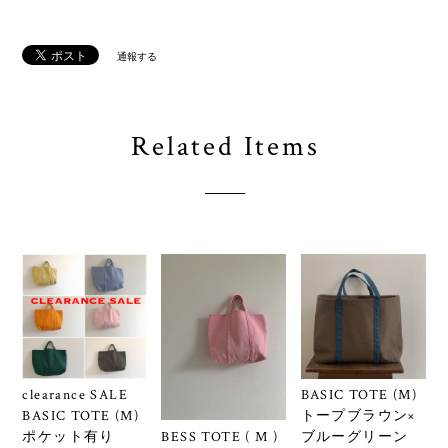
通報する
Related Items
clearance SALE
BASIC TOTE (M)
BASIC TOTE (M)
トープブラウン×
BESS TOTE ( M )
ポケット有り
ブルーグリーン