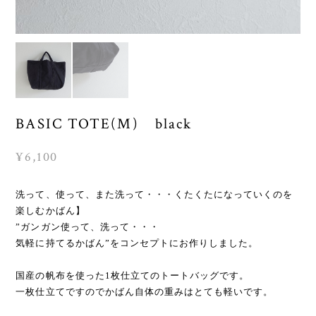
BASIC TOTE(M) black
¥6,100
洗って、使って、また洗って・・・くたくたになっていくのを
楽しむかばん】
”ガンガン使って、洗って・・・
気軽に持てるかばん”をコンセプトにお作りしました。
国産の帆布を使った1枚仕立てのトートバッグです。
一枚仕立てですのでかばん自体の重みはとても軽いです。