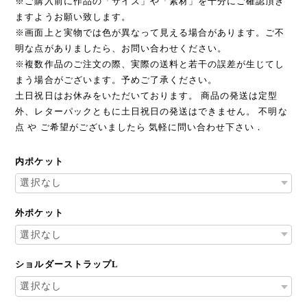
※ご購入前に作品の「サイズ」や「素材」を十分にご確認頂き
ますようお願い致します。
※画面上と実物では色が異なって見える場合があります。ご不
明な点がありましたら、お問い合わせください。
※複数作品のご注文の際、実際の送料と若干の誤差が生じてし
まう場合がございます。予めご了承ください。
土日祝日はお休みをいただいております。 商品の発送は定型
外、レターパックともに土日祝日の発送はできません。 不明な
点 や ご希望がございましたら 気軽に問い合わせ下さい．
内ポケット
外ポケット
ショルダーストラップL