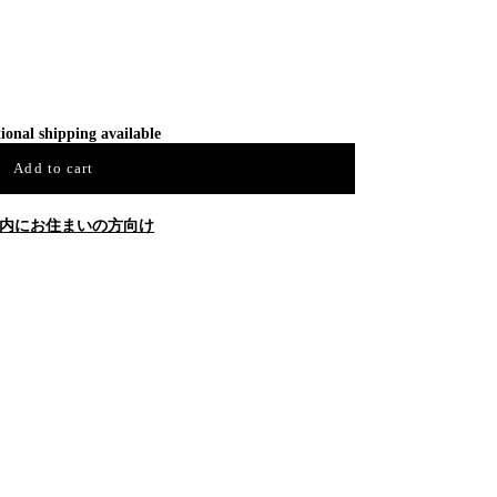
ional shipping available
Add to cart
内にお住まいの方向け