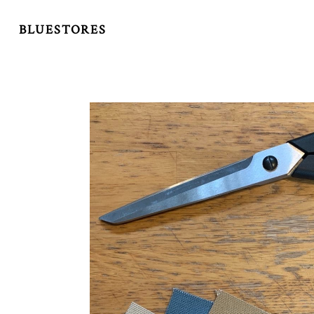
BLUESTORES