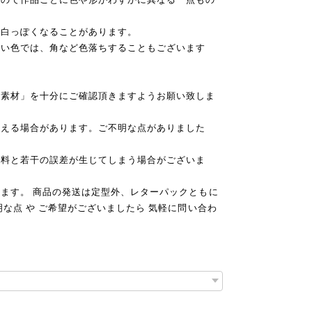
、白っぽくなることがあります。
い色では、角など色落ちすることもございます
「素材」を十分にご確認頂きますようお願い致しま
見える場合があります。ご不明な点がありました
送料と若干の誤差が生じてしまう場合がございま
ます。 商品の発送は定型外、レターパックともに
な点 や ご希望がございましたら 気軽に問い合わ