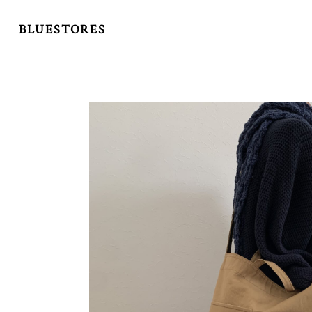
BLUESTORES