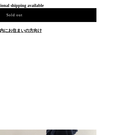
ional shipping available
Sold out
内にお住まいの方向け